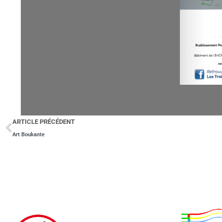
ARTICLE PRÉCÉDENT
Art Boukante