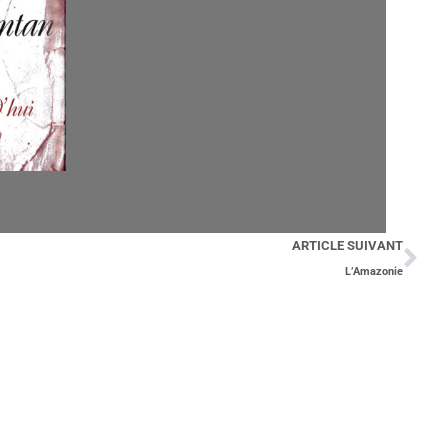
ARTICLE SUIVANT
L’Amazonie
IVEZ-NOUS